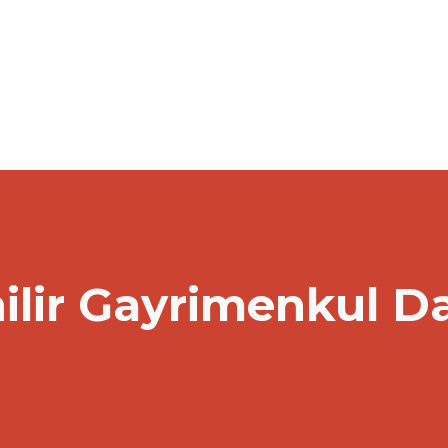
ilir Gayrimenkul D