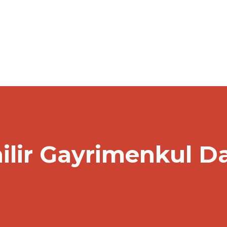
ilir Gayrimenkul D