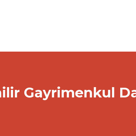
ilir Gayrimenkul D